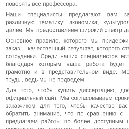
поверять все профессора.
Наши специалисты предлагают вам за
различную тематику: экономика, культуро
далее. Мы предоставляем широкий спектр д
Основное правило, которого мы придержи
заказ – качественный результат, которого с
сотрудники. Среди наших специалистов ест
благодаря которым ваша работа будет
грамотно и в представительном виде. М
труды, ведь мы не подведем.
Для того, чтобы купить диссертацию, до
официальный сайт. Мы согласовываем срок
заказчиком для того, чтобы качество вас
обратить внимание, что по сравнению с 
предлагаем работы по более доступным ц