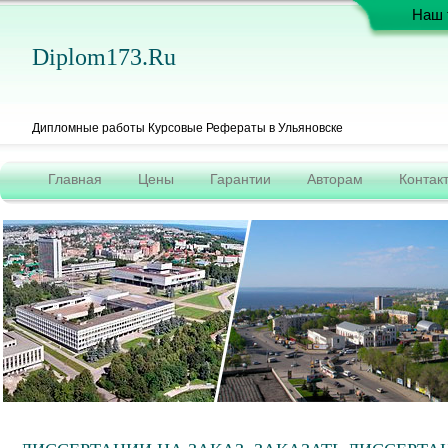
Наш 
Diplom173.ru
Дипломные работы Курсовые Рефераты в Ульяновске
Главная
Цены
Гарантии
Авторам
Контак