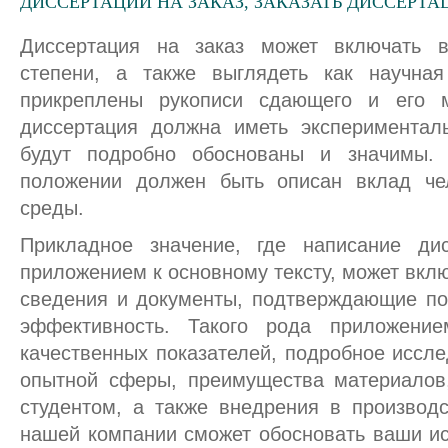
ДИССЕРТАЦИИ НА ЗАКАЗ, ЗАКАЗАТЬ ДИССЕРТ
Диссертация на заказ может включать в
степени, а также выглядеть как научная
прикреплены рукописи сдающего и его м
диссертация должна иметь эксперименталь
будут подробно обоснованы и значимы. 
положении должен быть описан вклад че
среды.
Прикладное значение, где написание ди
приложением к основному тексту, может вкл
сведения и документы, подтверждающие по
эффективность. Такого рода приложение
качественных показателей, подробное иссл
опытной сферы, преимущества материалов,
студентом, а также внедрения в производс
нашей компании сможет обосновать ваши ис