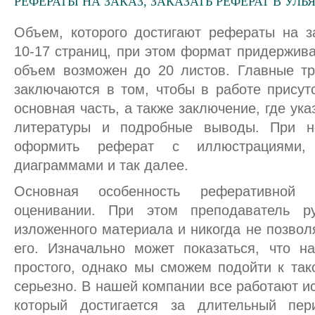
РЕФЕРАТЫ НА ЗАКАЗ, ЗАКАЗАТЬ РЕФЕРАТ В УЛ
Объем, которого достигают рефераты на з
10-17 страниц, при этом формат придержива
объем возможен до 20 листов. Главные тр
заключаются в том, чтобы в работе присут
основная часть, а также заключение, где ук
литературы и подробные выводы. При 
оформить реферат с иллюстрациями, 
диаграммами и так далее.
Основная особенность реферативной
оценивании. При этом преподаватель ру
изложенного материала и никогда не позвол
его. Изначально может показаться, что н
простого, однако мы сможем подойти к та
серьезно. В нашей компании все работают ис
который достигается за длительный пе