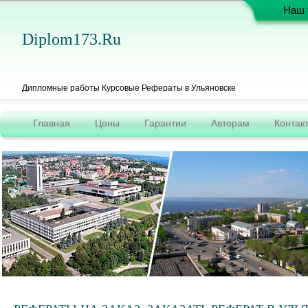
Наш 
Diplom173.ru
Дипломные работы Курсовые Рефераты в Ульяновске
Главная
Цены
Гарантии
Авторам
Контак