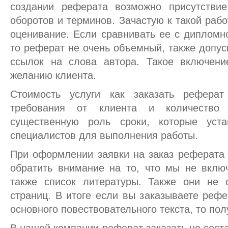
создании реферата возможно присутствие
оборотов и терминов. Зачастую к такой рабо
оценивание. Если сравнивать ее с дипломн
то реферат не очень объемный, также допус
ссылок на слова автора. Такое включен
желанию клиента.
Стоимость услуги как заказать реферат
требования от клиента и количество 
существенную роль сроки, которые уст
специалистов для выполнения работы.
При оформлении заявки на заказ реферата 
обратить внимание на то, что мы не вклю
также список литературы. Также они не с
страниц. В итоге если вы заказываете рефе
основного повествовательного текста, то пол