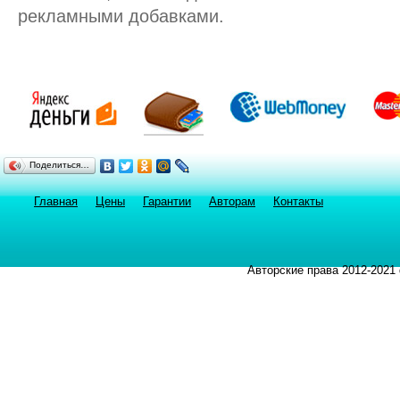
рекламными добавками.
Поделиться…
Главная
Цены
Гарантии
Авторам
Контакты
Авторские права 2012-2021 