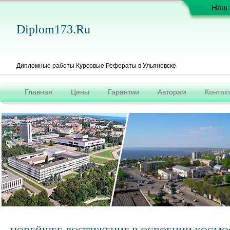
Наш 
Diplom173.ru
Дипломные работы Курсовые Рефераты в Ульяновске
Главная
Цены
Гарантии
Авторам
Контак