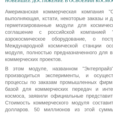
НОВЕЙШЕЕ ДОСТИЖЕНИЕ В ОСВОЕНИИ КОСМО
Американская коммерческая компания "С
выполняющая, кстати, некоторые заказы и 
герметизированные модули для космичес
соглашение с российской компанией "
аэрокосмическое оборудование, о пос
Международной космической станции осо
модуля, полностью предназначенного для 
коммерческих проектов.
В этом модуле, названном "Энтерпрайз"
производиться эксперименты, и осущест
процессы по заказам промышленных фирм.
базой для коммерческих передач и инте
космоса, заявили официальные представит
Стоимость коммерческого модуля состави
долларов. 50 миллионов из этой суммы